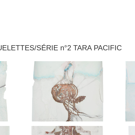
ELETTES/SÉRIE n°2 TARA PACIFIC